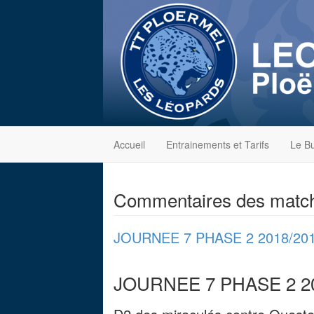
Accueil
Entrainements et Tarifs
Le B
Commentaires des matc
JOURNEE 7 PHASE 2 2018/20
JOURNEE 7 PHASE 2 20