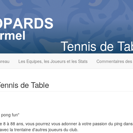
Tennis de Ta
ureau
Les Equipes, les Joueurs et les Stats
Commentaires des
ennis de Table
 8 à 88 ans, vous pourrez vous adonner à votre passion du ping dans
avec la trentaine d'autres joueurs du club.